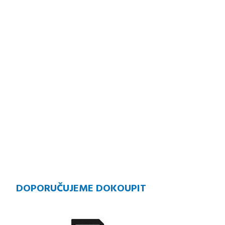
DOPORUČUJEME DOKOUPIT