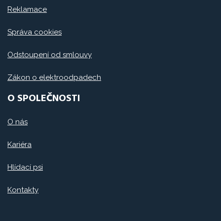
Reklamace
Správa cookies
Odstoupení od smlouvy
Zákon o elektroodpadech
O SPOLEČNOSTI
O nás
Kariéra
Hlídací psi
Kontakty