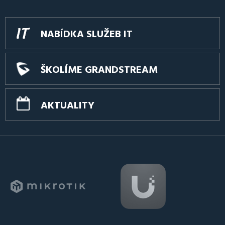
NABÍDKA SLUŽEB IT
ŠKOLÍME GRANDSTREAM
AKTUALITY