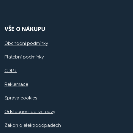
VŠE O NÁKUPU
Obchodní podmínky
Platební podmínky
GDPR
Reklamace
Správa cookies
Odstoupení od smlouvy
Zákon o elektroodpadech