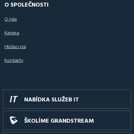
O SPOLEČNOSTI
O nás
Kariéra
Hlídací psi
Kontakty
NABÍDKA SLUŽEB IT
ŠKOLÍME GRANDSTREAM