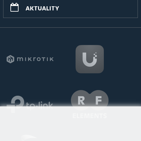
AKTUALITY