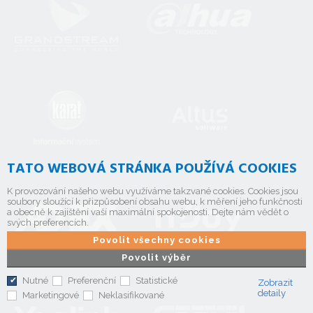
TATO WEBOVÁ STRÁNKA POUŽÍVÁ COOKIES
K provozování našeho webu využíváme takzvané cookies. Cookies jsou
soubory sloužící k přizpůsobení obsahu webu, k měření jeho funkčnosti
a obecně k zajištění vaší maximální spokojenosti. Dejte nám vědět o
svých preferencích.
Povolit všechny cookies
Povolit výběr
Nutné
Preferenční
Statistické
Zobrazit
detaily
Marketingové
Neklasifikované