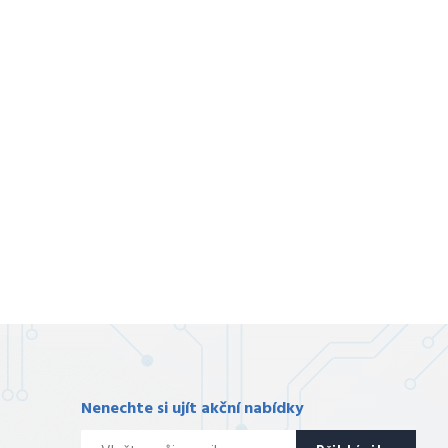
Nenechte si ujít akční nabídky