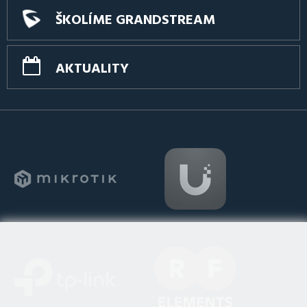
ŠKOLÍME GRANDSTREAM
AKTUALITY