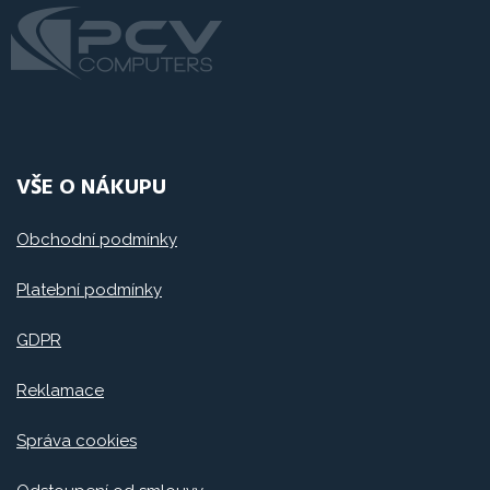
VŠE O NÁKUPU
Obchodní podmínky
Platební podmínky
GDPR
Reklamace
Správa cookies